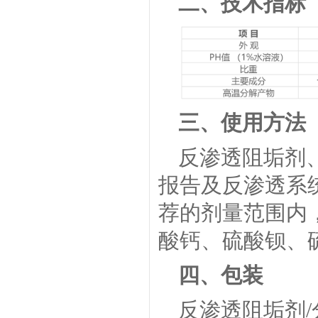
二、技术指标
三、使用方法
反渗透阻垢剂、
报告及反渗透系统
荐的剂量范围内
酸钙、硫酸钡、
四、包装
反渗透阻垢剂/