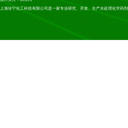
上海珍宁化工科技有限公司是一家专业研究、开发、生产水处理化学药剂