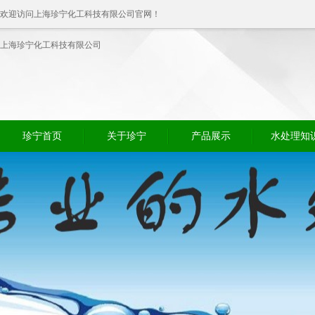
欢迎访问上海珍宁化工科技有限公司官网！
上海珍宁化工科技有限公司
珍宁首页
关于珍宁
产品展示
水处理知