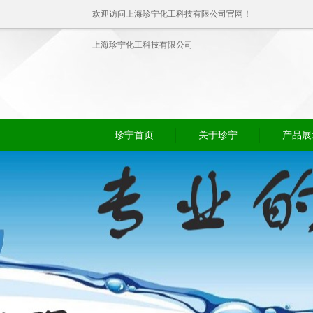
欢迎访问上海珍宁化工科技有限公司官网！
上海珍宁化工科技有限公司
珍宁首页
关于珍宁
产品展