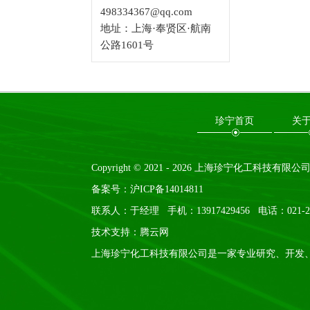
498334367@qq.com
地址：上海·奉贤区·航南
公路1601号
珍宁首页
关
Copyright © 2021 -
2026
上海珍宁化工科技有限公司 All R
备案号：
沪ICP备14014811
联系人：于经理 手机：13917429456 电话：021-2420
技术支持：
腾云网
上海珍宁化工科技有限公司是一家专业研究、开发、