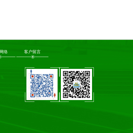
网络
客户留言