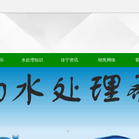
示
水处理知识
珍宁资讯
销售网络