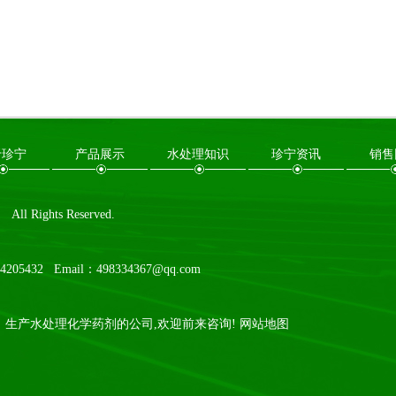
于珍宁
产品展示
水处理知识
珍宁资讯
销售
ights Reserved.
5432 Email：498334367@qq.com
生产水处理化学药剂的公司,欢迎前来咨询!
网站地图