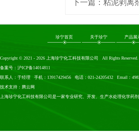
下一篇：
粘泥剥离
珍宁首页
关于珍宁
产品展
Copyright © 2021 -
2026
上海珍宁化工科技有限公司 All Rights Reserved.
备案号：
沪ICP备14014811
联系人：于经理 手机：13917429456 电话：021-24205432 Email：4983
技术支持：
腾云网
上海珍宁化工科技有限公司是一家专业研究、开发、生产水处理化学药剂