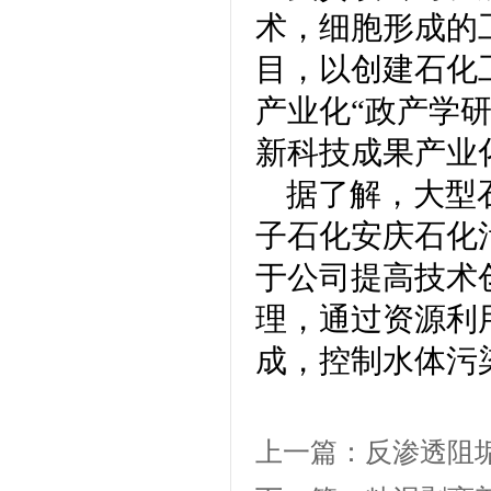
术，细胞形成的
目，以创建石化
产业化“政产学
新科技成果产业
据了解，大型
子石化安庆石化
于公司提高技术
理，通过资源利
成，控制水体污
上一篇：
反渗透阻