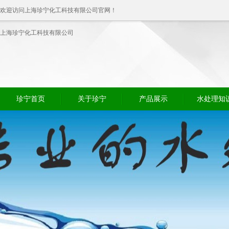
欢迎访问上海珍宁化工科技有限公司官网！
上海珍宁化工科技有限公司
珍宁首页
关于珍宁
产品展示
水处理知